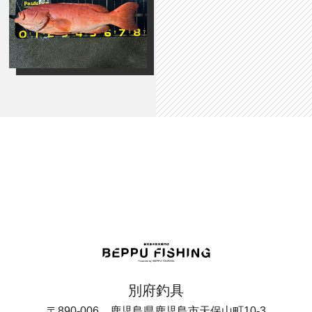
別府釣具
〒890-006 鹿児島県鹿児島市天保山町10-3