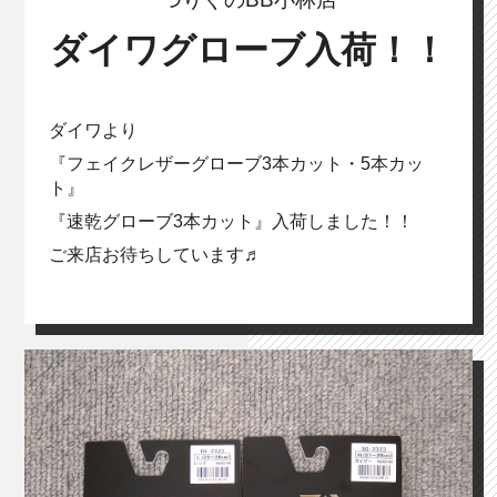
ダイワグローブ入荷！！
ダイワより
『フェイクレザーグローブ3本カット・5本カッ
ト』
『速乾グローブ3本カット』入荷しました！！
ご来店お待ちしています♬