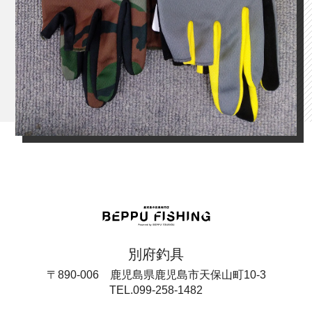
別府釣具
〒890-006 鹿児島県鹿児島市天保山町10-3
TEL.099-258-1482