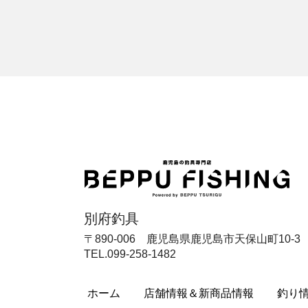
別府釣具
〒890-006 鹿児島県鹿児島市天保山町10-3
TEL.099-258-1482
ホーム
店舗情報＆新商品情報
釣り