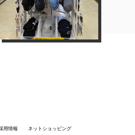
採用情報
ネットショッピング