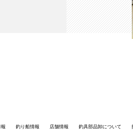
情報
釣り船情報
店舗情報
釣具部品卸について