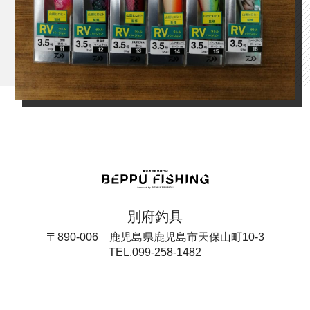
別府釣具
〒890-006 鹿児島県鹿児島市天保山町10-3
TEL.099-258-1482