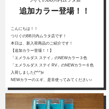
追加カラー登場！！
こんにちは！！
つりぐのBB川内ムラタ店です！
本日は、新入荷商品のご紹介です！
【追加カラー登場！！】
「エメラルダス ステイ」のNEWカラー３色
「エメラルダス ステイ RV」のNEWカラー６色
入荷しました(*^^)v
NEWカラーのエギ、是非使ってみてください♪