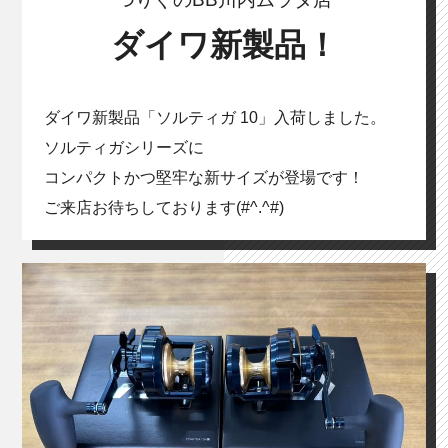
ダイワ新製品！
ダイワ新製品「ソルティガ 10」入荷しました。
ソルティガシリーズに
コンパクトかつ堅牢な新サイズが登場です！
ご来店お待ちしております(#^.^#)