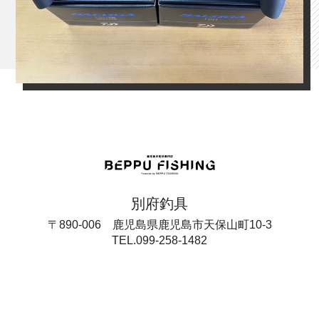
別府釣具
〒890-006 鹿児島県鹿児島市天保山町10-3
TEL.099-258-1482