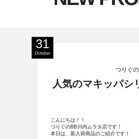
31
October
つりぐの
人気のマキッパシ
こんにちは！！
つりぐのBB川内ムラタ店です！
本日は、新入荷商品のご紹介です！