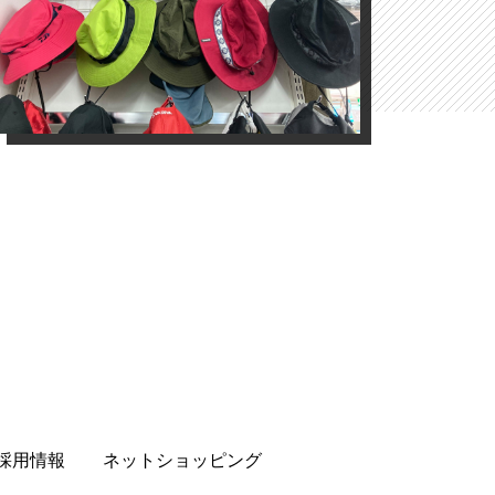
採用情報
ネットショッピング