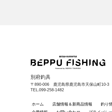
別府釣具
〒890-006 鹿児島県鹿児島市天保山町10-3
TEL.099-258-1482
ホーム
店舗情報＆新商品情報
釣り