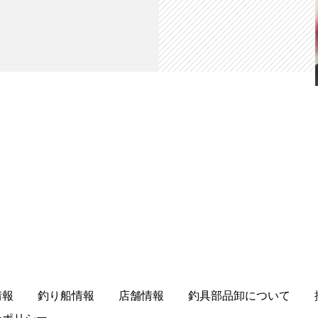
情報
釣り船情報
店舗情報
釣具部品卸について