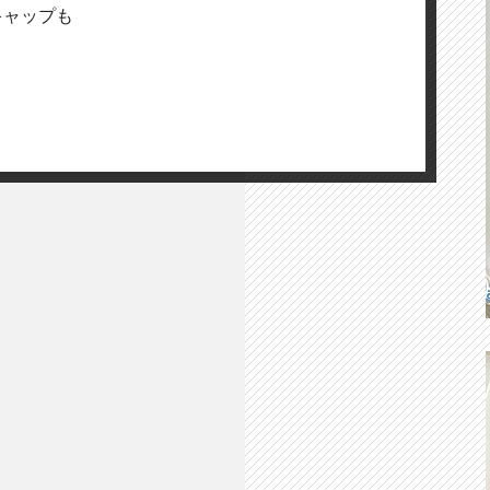
キャップも