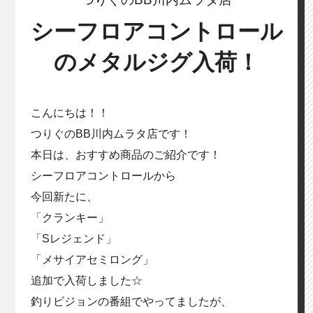
シーフロアコントロール
のメタルジグ入荷！
こんにちは！！
つりぐのBB川内ムラタ店です！
本日は、おすすめ商品のご紹介です！
シーフロアコントロールから
今回新たに、
「クランキー」
「Sレジェンド」
「メサイアセミロング」
追加で入荷しました☆
釣りビジョンの番組でやってましたが、