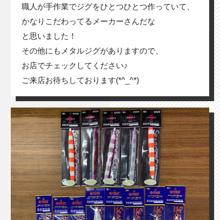
職人が手作業でジグをひとつひとつ作っていて、
かなりこだわってるメーカーさんだな
と思いました！
その他にもメタルジグがありますので、
お店でチェックしてください♪
ご来店お待ちしております(*^_^*)